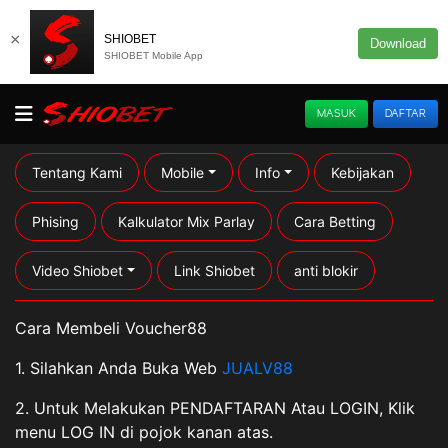
×
SHIOBET
Download
SHIOBET Mobile App
MASUK
DAFTAR
Tentang Kami
Mobile
Info
Kebijakan
Phising
Kalkulator Mix Parlay
Cara Betting
Video Shiobet
Link Shiobet
anti blokir
Cara Membeli Voucher88
1. Silahkan Anda Buka Web
JUALV88
2. Untuk Melakukan PENDAFTARAN Atau LOGIN, Klik
menu LOG IN di pojok kanan atas.