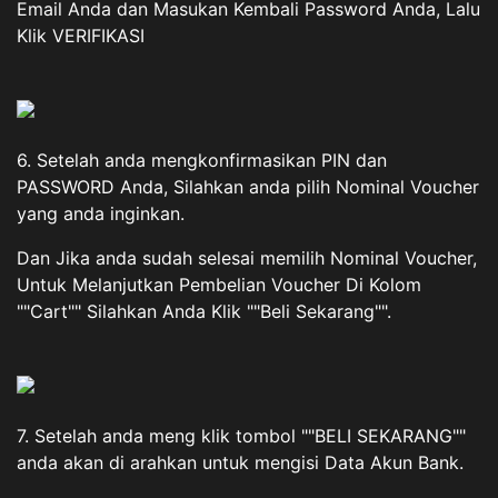
Email Anda dan Masukan Kembali Password Anda, Lalu
Klik VERIFIKASI
6. Setelah anda mengkonfirmasikan PIN dan
PASSWORD Anda, Silahkan anda pilih Nominal Voucher
yang anda inginkan.
Dan Jika anda sudah selesai memilih Nominal Voucher,
Untuk Melanjutkan Pembelian Voucher Di Kolom
""Cart"" Silahkan Anda Klik ""Beli Sekarang"".
7. Setelah anda meng klik tombol ""BELI SEKARANG""
anda akan di arahkan untuk mengisi Data Akun Bank.