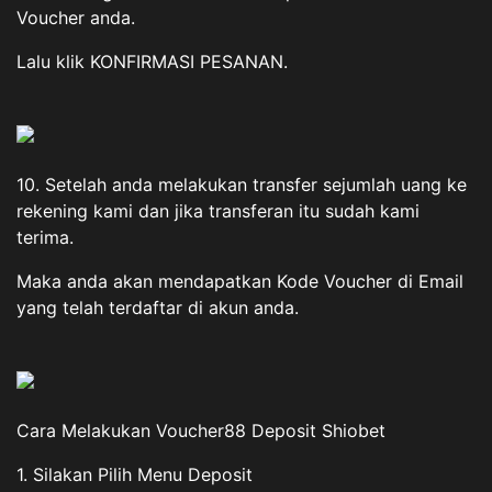
Voucher anda.
Lalu klik KONFIRMASI PESANAN.
10. Setelah anda melakukan transfer sejumlah uang ke
rekening kami dan jika transferan itu sudah kami
terima.
Maka anda akan mendapatkan Kode Voucher di Email
yang telah terdaftar di akun anda.
Cara Melakukan Voucher88 Deposit Shiobet
1. Silakan Pilih Menu Deposit