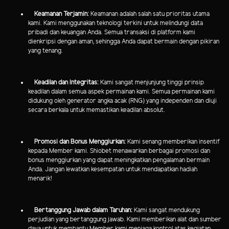
Keamanan Terjamin:
Keamanan adalah salah satu prioritas utama
kami. Kami menggunakan teknologi terkini untuk melindungi data
pribadi dan keuangan Anda. Semua transaksi di platform kami
dienkripsi dengan aman, sehingga Anda dapat bermain dengan pikiran
yang tenang.
Keadilan dan Integritas:
Kami sangat menjunjung tinggi prinsip
keadilan dalam semua aspek permainan kami. Semua permainan kami
didukung oleh generator angka acak (RNG) yang independen dan diuji
secara berkala untuk memastikan keadilan absolut.
Promosi dan Bonus Menggiurkan:
Kami senang memberikan insentif
kepada Member kami. Shiobet menawarkan berbagai promosi dan
bonus menggiurkan yang dapat meningkatkan pengalaman bermain
Anda. Jangan lewatkan kesempatan untuk mendapatkan hadiah
menarik!
Bertanggung Jawab dalam Taruhan:
Kami sangat mendukung
perjudian yang bertanggung jawab. Kami memberikan alat dan sumber
daya untuk membantu Member kami menjaga kontrol atas kegiatan