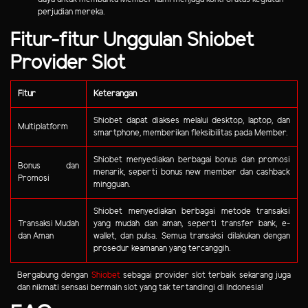
perjudian mereka.
Fitur-fitur Unggulan Shiobet
Provider Slot
Fitur
Keterangan
Shiobet dapat diakses melalui desktop, laptop, dan
Multiplatform
smartphone, memberikan fleksibilitas pada Member.
Shiobet menyediakan berbagai bonus dan promosi
Bonus dan
menarik, seperti bonus new member dan cashback
Promosi
mingguan.
Shiobet menyediakan berbagai metode transaksi
Transaksi Mudah
yang mudah dan aman, seperti transfer bank, e-
dan Aman
wallet, dan pulsa. Semua transaksi dilakukan dengan
prosedur keamanan yang tercanggih.
Bergabung dengan
Shiobet
sebagai provider slot terbaik sekarang juga
dan nikmati sensasi bermain slot yang tak tertandingi di Indonesia!