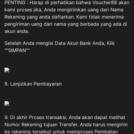
PENTING : Harap di perhatikan bahwa Voucher88 akan
kami proses jika, Anda mengirimkan uang dari Nama
Rekening yang anda daftarkan. Kami tidak menerima
pengiriman uang dari nama yang berbeda yang ada di
akun anda.
Setelah Anda mengisi Data Akun Bank Anda, Klik
""SIMPAN""
8. Lanjutkan Pembayaran
9. Di akhir Proses transaksi, Anda akan dapat melihat
Nomor Rekening tujuan Transfer. Anda harus mengirim
ke rekening tersebut untuk memproses Pembelian