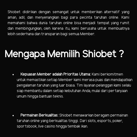
Shiobet didirikan dengan semangat untuk memberikan alternatif yang
aman, adil, dan menyenangkan bagi para pecinta taruhan online. Kami
memahami bahwa dunia taruhan online bisa menjadi tempat yang rumit
dan membingungkan, oleh karena itu, kami berusaha untuk membuatnya
lebih sederhana dan transparan bagi semua Member.
Mengapa Memilih Shiobet ?
Kepuasan Member adalah Prioritas Utama:
Kami berkomitmen
untuk memastikan setiap Member kami merasa puas dan mendapatkan
pengalaman taruhan yang luar biasa. Tim layanan pelanggan kami selalu
siap membantu dalam setiap kebutuhan Anda, mulai dari pertanyaan
umum hingga bantuan teknis.
Permainan Berkualitas:
Shiobet menawarkan beragam permainan
taruhan online yang berkualitas tinggi. Dari slots, esports, poker,
sportsbook, live casino hingga tembak ikan.