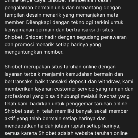
online terpercaya. Shiobet memberikan kesan
pengalaman bermain unik dan menantang dengan
tampilan desain menarik yang memanjakan mata
member. Dilengkapi dengan teknologi terkini untuk
kenyamanan bermain dan bertransaksi di situs
Shiobet. Shiobet hadir dengan segudang penawaran
dan promosi menarik setiap harinya yang
menguntungkan member.
Shiobet merupakan situs taruhan online dengan
layanan terbaik menjamin kemudahan bermain dan
bertransaksi baik transaksi deposit dan withdraw, kami
memberikan layanan customer service yang ramah dan
profesional yang bisa dihubungi melalui livechat yang
telah kami hadirkan untuk penggemar taruhan online.
Shiobet saat ini telah memiliki banyak sekali member
aktif yang telah bermain setiap harinya dan
mendapatkan haidah jutaan rupiah setiap harinya,
semua karena Shiobet adalah website taruhan online