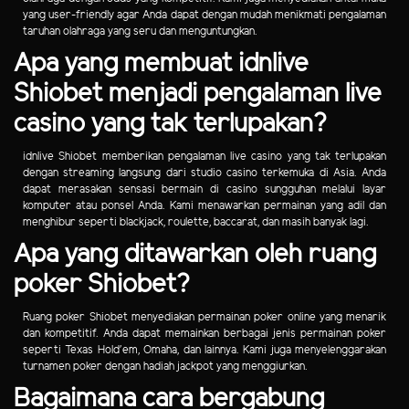
yang user-friendly agar Anda dapat dengan mudah menikmati pengalaman
taruhan olahraga yang seru dan menguntungkan.
Apa yang membuat idnlive
Shiobet menjadi pengalaman live
casino yang tak terlupakan?
idnlive Shiobet memberikan pengalaman live casino yang tak terlupakan
dengan streaming langsung dari studio casino terkemuka di Asia. Anda
dapat merasakan sensasi bermain di casino sungguhan melalui layar
komputer atau ponsel Anda. Kami menawarkan permainan yang adil dan
menghibur seperti blackjack, roulette, baccarat, dan masih banyak lagi.
Apa yang ditawarkan oleh ruang
poker Shiobet?
Ruang poker Shiobet menyediakan permainan poker online yang menarik
dan kompetitif. Anda dapat memainkan berbagai jenis permainan poker
seperti Texas Hold'em, Omaha, dan lainnya. Kami juga menyelenggarakan
turnamen poker dengan hadiah jackpot yang menggiurkan.
Bagaimana cara bergabung