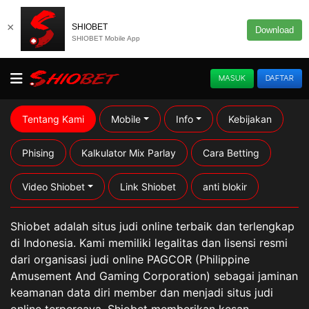
×
SHIOBET
Download
SHIOBET Mobile App
MASUK
DAFTAR
Tentang Kami
Mobile
Info
Kebijakan
Phising
Kalkulator Mix Parlay
Cara Betting
Video Shiobet
Link Shiobet
anti blokir
Shiobet adalah situs judi online terbaik dan terlengkap
di Indonesia. Kami memiliki legalitas dan lisensi resmi
dari organisasi judi online PAGCOR (Philippine
Amusement And Gaming Corporation) sebagai jaminan
keamanan data diri member dan menjadi situs judi