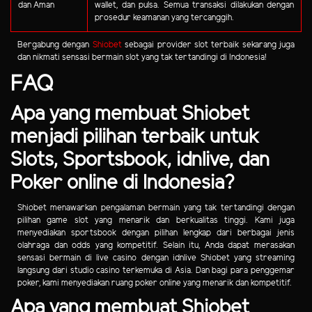
dan Aman
wallet, dan pulsa. Semua transaksi dilakukan dengan
prosedur keamanan yang tercanggih.
Bergabung dengan
Shiobet
sebagai provider slot terbaik sekarang juga
dan nikmati sensasi bermain slot yang tak tertandingi di Indonesia!
FAQ
Apa yang membuat Shiobet
menjadi pilihan terbaik untuk
Slots, Sportsbook, idnlive, dan
Poker online di Indonesia?
Shiobet menawarkan pengalaman bermain yang tak tertandingi dengan
pilihan game slot yang menarik dan berkualitas tinggi. Kami juga
menyediakan sportsbook dengan pilihan lengkap dari berbagai jenis
olahraga dan odds yang kompetitif. Selain itu, Anda dapat merasakan
sensasi bermain di live casino dengan idnlive Shiobet yang streaming
langsung dari studio casino terkemuka di Asia. Dan bagi para penggemar
poker, kami menyediakan ruang poker online yang menarik dan kompetitif.
Apa yang membuat Shiobet