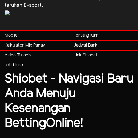
taruhan E-sport.
Mobile
Tentang Kami
Kalkulator Mix Parlay
Jadwal Bank
Video Tutorial
Link Shiobet
anti blokir
Shiobet - Navigasi Baru
Anda Menuju
Kesenangan
BettingOnline!