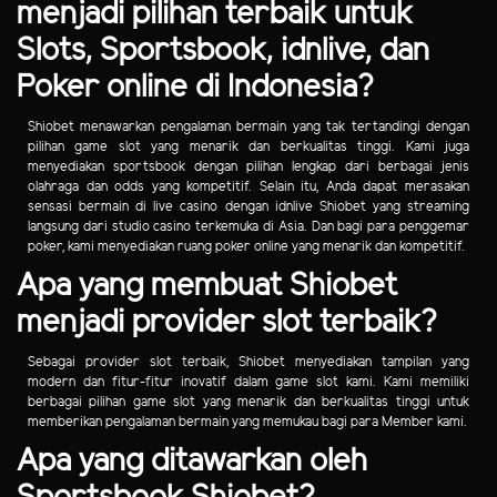
menjadi pilihan terbaik untuk
Slots, Sportsbook, idnlive, dan
Poker online di Indonesia?
Shiobet menawarkan pengalaman bermain yang tak tertandingi dengan
pilihan game slot yang menarik dan berkualitas tinggi. Kami juga
menyediakan sportsbook dengan pilihan lengkap dari berbagai jenis
olahraga dan odds yang kompetitif. Selain itu, Anda dapat merasakan
sensasi bermain di live casino dengan idnlive Shiobet yang streaming
langsung dari studio casino terkemuka di Asia. Dan bagi para penggemar
poker, kami menyediakan ruang poker online yang menarik dan kompetitif.
Apa yang membuat Shiobet
menjadi provider slot terbaik?
Sebagai provider slot terbaik, Shiobet menyediakan tampilan yang
modern dan fitur-fitur inovatif dalam game slot kami. Kami memiliki
berbagai pilihan game slot yang menarik dan berkualitas tinggi untuk
memberikan pengalaman bermain yang memukau bagi para Member kami.
Apa yang ditawarkan oleh