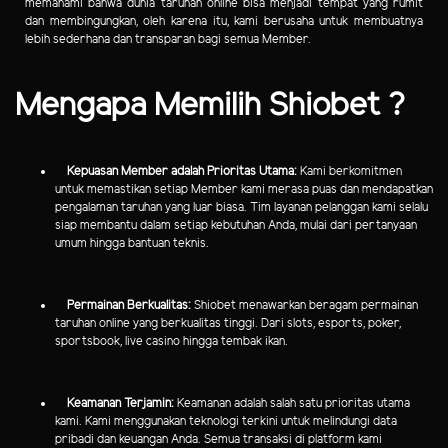
memahami bahwa dunia taruhan online bisa menjadi tempat yang rumit
dan membingungkan, oleh karena itu, kami berusaha untuk membuatnya
lebih sederhana dan transparan bagi semua Member.
Mengapa Memilih Shiobet ?
Kepuasan Member adalah Prioritas Utama:
Kami berkomitmen
untuk memastikan setiap Member kami merasa puas dan mendapatkan
pengalaman taruhan yang luar biasa. Tim layanan pelanggan kami selalu
siap membantu dalam setiap kebutuhan Anda, mulai dari pertanyaan
umum hingga bantuan teknis.
Permainan Berkualitas:
Shiobet menawarkan beragam permainan
taruhan online yang berkualitas tinggi. Dari slots, esports, poker,
sportsbook, live casino hingga tembak ikan.
Keamanan Terjamin:
Keamanan adalah salah satu prioritas utama
kami. Kami menggunakan teknologi terkini untuk melindungi data
pribadi dan keuangan Anda. Semua transaksi di platform kami