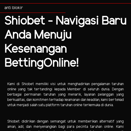
anti blokir
Shiobet - Navigasi Baru
Anda Menuju
Kesenangan
BettingOnline!
Kami di Shiobet memiliki visi untuk menghadirkan pengalaman taruhan
online yang tak tertandingi kepada Member di seluruh dunia. Dengan
berbagai permainan taruhan yang menarik, layanan pelanggan yang
berkualitas, dan komitmen terhadap keamanan dan keadilan, kami bertekad
untuk menjadi salah satu platform taruhan online terkemuka di dunia.
Shiobet didirikan dengan semangat untuk memberikan alternatif yang
aman, adil, dan menyenangkan bagi para pecinta taruhan online. Kami