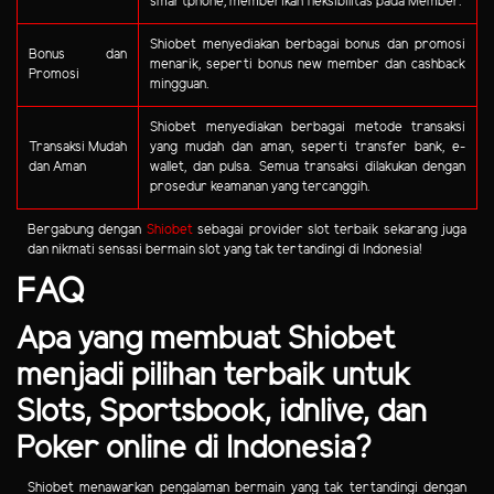
smartphone, memberikan fleksibilitas pada Member.
Shiobet menyediakan berbagai bonus dan promosi
Bonus dan
menarik, seperti bonus new member dan cashback
Promosi
mingguan.
Shiobet menyediakan berbagai metode transaksi
Transaksi Mudah
yang mudah dan aman, seperti transfer bank, e-
dan Aman
wallet, dan pulsa. Semua transaksi dilakukan dengan
prosedur keamanan yang tercanggih.
Bergabung dengan
Shiobet
sebagai provider slot terbaik sekarang juga
dan nikmati sensasi bermain slot yang tak tertandingi di Indonesia!
FAQ
Apa yang membuat Shiobet
menjadi pilihan terbaik untuk
Slots, Sportsbook, idnlive, dan
Poker online di Indonesia?
Shiobet menawarkan pengalaman bermain yang tak tertandingi dengan