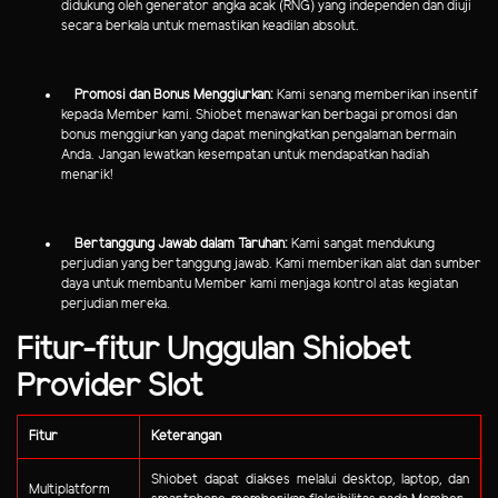
didukung oleh generator angka acak (RNG) yang independen dan diuji
secara berkala untuk memastikan keadilan absolut.
Promosi dan Bonus Menggiurkan:
Kami senang memberikan insentif
kepada Member kami. Shiobet menawarkan berbagai promosi dan
bonus menggiurkan yang dapat meningkatkan pengalaman bermain
Anda. Jangan lewatkan kesempatan untuk mendapatkan hadiah
menarik!
Bertanggung Jawab dalam Taruhan:
Kami sangat mendukung
perjudian yang bertanggung jawab. Kami memberikan alat dan sumber
daya untuk membantu Member kami menjaga kontrol atas kegiatan
perjudian mereka.
Fitur-fitur Unggulan Shiobet
Provider Slot
Fitur
Keterangan
Shiobet dapat diakses melalui desktop, laptop, dan
Multiplatform