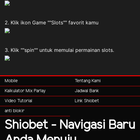
2. Klik ikon Game ""Slots"" favorit kamu
3. Klik ""spin"" untuk memulai permainan slots.
Mobile
Tentang Kami
Kalkulator Mix Parlay
Jadwal Bank
Video Tutorial
Link Shiobet
anti blokir
Shiobet - Navigasi Baru