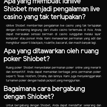
Apa yang membuat idnlive
Shiobet menjadi pengalaman live
casino yang tak terlupakan?
idnlive Shiobet memberikan pengalaman live casino yang tak terlupakan
dengan streaming langsung dari studio casino terkemuka di Asia. Anda
dapat merasakan sensasi bermain di casino sungguhan melalui layar
komputer atau ponsel Anda. Kami menawarkan permainan yang adil dan
menghibur seperti blackjack, roulette, baccarat, dan masih banyak lagi.
Apa yang ditawarkan oleh ruang
poker Shiobet?
Ruang poker Shiobet menyediakan permainan poker online yang menarik
dan kompetitif. Anda dapat memainkan berbagai jenis permainan poker
seperti Texas Hold'em, Omaha, dan lainnya. Kami juga menyelenggarakan
turnamen poker dengan hadiah jackpot yang menggiurkan.
Bagaimana cara bergabung
dengan Shiobet?
Untuk bergabung dengan Shiobet, Anda dapat mendaftar sekarang dan