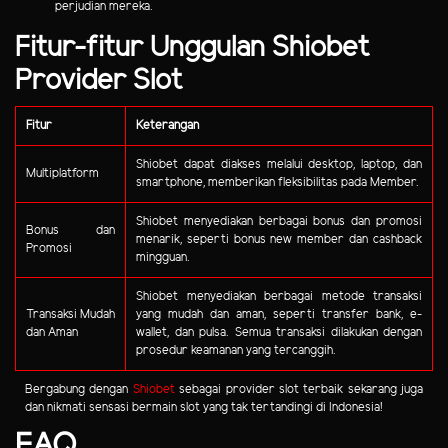
perjudian mereka.
Fitur-fitur Unggulan Shiobet
Provider Slot
Fitur
Keterangan
Shiobet dapat diakses melalui desktop, laptop, dan
Multiplatform
smartphone, memberikan fleksibilitas pada Member.
Shiobet menyediakan berbagai bonus dan promosi
Bonus dan
menarik, seperti bonus new member dan cashback
Promosi
mingguan.
Shiobet menyediakan berbagai metode transaksi
Transaksi Mudah
yang mudah dan aman, seperti transfer bank, e-
dan Aman
wallet, dan pulsa. Semua transaksi dilakukan dengan
prosedur keamanan yang tercanggih.
Bergabung dengan
Shiobet
sebagai provider slot terbaik sekarang juga
dan nikmati sensasi bermain slot yang tak tertandingi di Indonesia!
FAQ