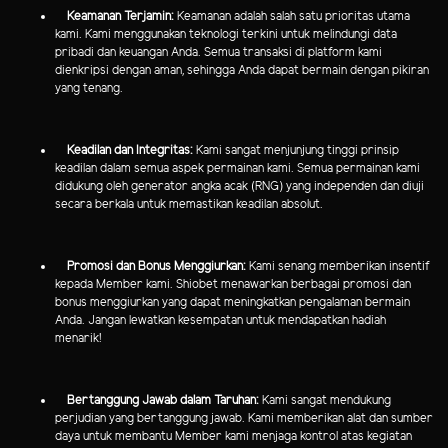
Keamanan Terjamin:
Keamanan adalah salah satu prioritas utama
kami. Kami menggunakan teknologi terkini untuk melindungi data
pribadi dan keuangan Anda. Semua transaksi di platform kami
dienkripsi dengan aman, sehingga Anda dapat bermain dengan pikiran
yang tenang.
Keadilan dan Integritas:
Kami sangat menjunjung tinggi prinsip
keadilan dalam semua aspek permainan kami. Semua permainan kami
didukung oleh generator angka acak (RNG) yang independen dan diuji
secara berkala untuk memastikan keadilan absolut.
Promosi dan Bonus Menggiurkan:
Kami senang memberikan insentif
kepada Member kami. Shiobet menawarkan berbagai promosi dan
bonus menggiurkan yang dapat meningkatkan pengalaman bermain
Anda. Jangan lewatkan kesempatan untuk mendapatkan hadiah
menarik!
Bertanggung Jawab dalam Taruhan:
Kami sangat mendukung
perjudian yang bertanggung jawab. Kami memberikan alat dan sumber
daya untuk membantu Member kami menjaga kontrol atas kegiatan