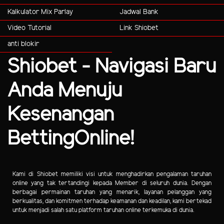
Kalkulator Mix Parlay
Jadwal Bank
Video Tutorial
Link Shiobet
anti blokir
Shiobet - Navigasi Baru
Anda Menuju
Kesenangan
BettingOnline!
Kami di Shiobet memiliki visi untuk menghadirkan pengalaman taruhan
online yang tak tertandingi kepada Member di seluruh dunia. Dengan
berbagai permainan taruhan yang menarik, layanan pelanggan yang
berkualitas, dan komitmen terhadap keamanan dan keadilan, kami bertekad
untuk menjadi salah satu platform taruhan online terkemuka di dunia.