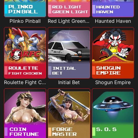
Plinko Pinball
Red Light Green Light
Haunted Haven
Roulette Fight Chicken
Initial Bet
Shogun Empire