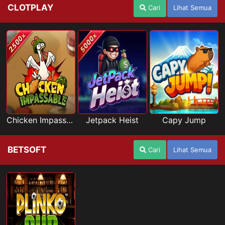
CLOTPLAY
Cari
Lihat Semua
Chicken Impassable
Jetpack Heist
Capy Jump
BETSOFT
Cari
Lihat Semua