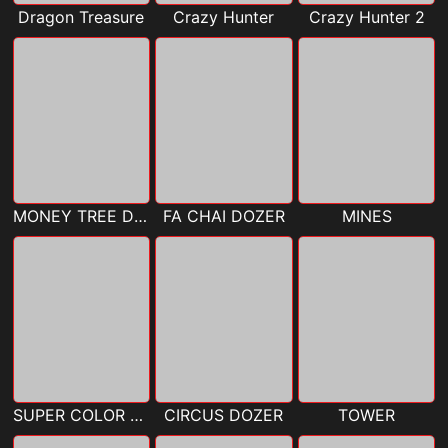
Dragon Treasure
Crazy Hunter
Crazy Hunter 2
MONEY TREE DOZER
FA CHAI DOZER
MINES
SUPER COLOR GAME
CIRCUS DOZER
TOWER