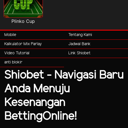
Plinko Cup
Mobile
Tentang Kami
Kalkulator Mix Parlay
Jadwal Bank
Video Tutorial
Link Shiobet
anti blokir
Shiobet - Navigasi Baru
Anda Menuju
Kesenangan
BettingOnline!